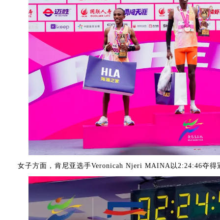
女子方面，肯尼亚选手Veronicah Njeri MAINA以2:24