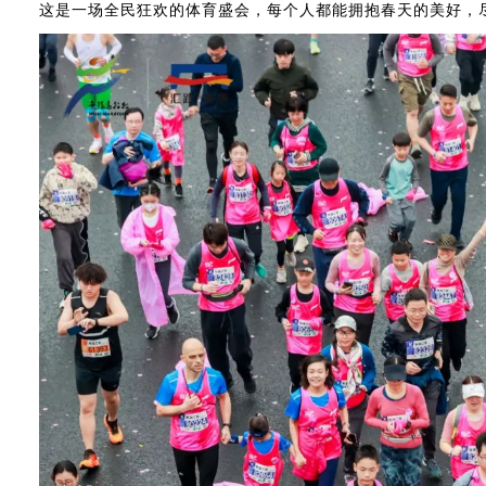
这是一场全民狂欢的体育盛会，每个人都能拥抱春天的美好，