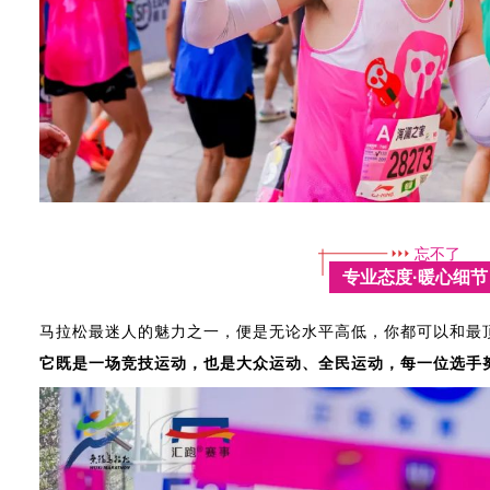
忘不了
专业态度·暖心细节
马拉松最迷人的魅力之一，便是无论水平高低，你都可以和最
它既是一场竞技运动，也是大众运动、全民运动，每一位选手