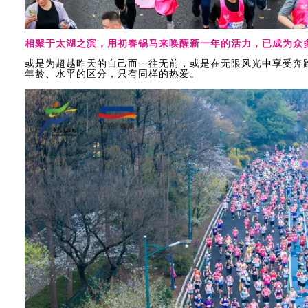
相聚于太湖之滨，用初春锡马来唤醒新一年的活力，已成为众
或是为超越昨天的自己而一往无前，或是在无限风光中享受奔
年龄、水平的区分，只有同样的热爱。