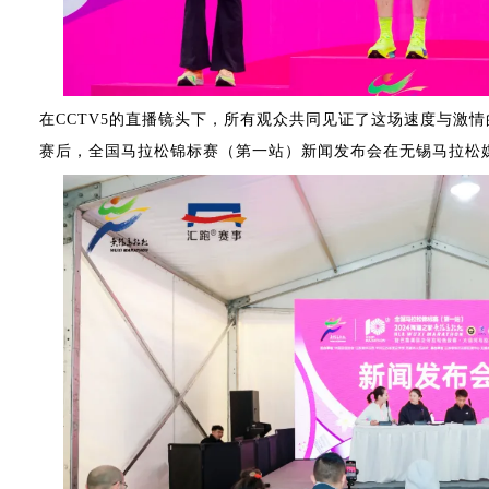
在CCTV5的直播镜头下，所有观众共同见证了这场速度与激
赛后，全国马拉松锦标赛（第一站）新闻发布会在无锡马拉松