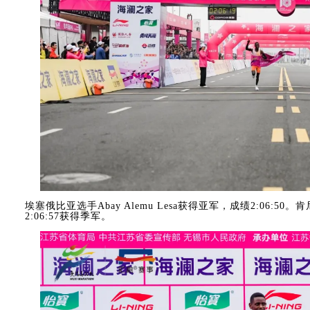
埃塞俄比亚选手Abay Alemu Lesa获得亚军，成绩2:06:50。肯
2:06:57获得季军。