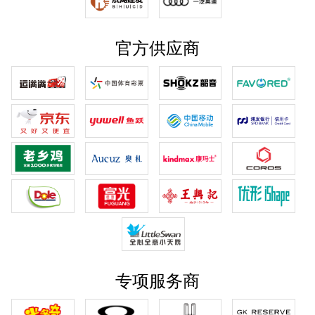
官方供应商
专项服务商