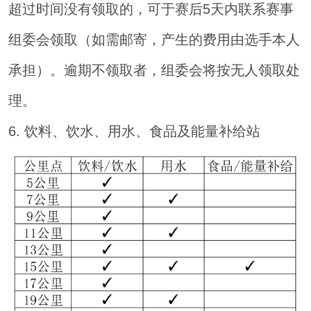
超过时间没有领取的，可于赛后5天内联系赛事
组委会领取（如需邮寄，产生的费用由选手本人
承担）。逾期不领取者，组委会将按无人领取处
理。
6. 饮料、饮水、用水、食品及能量补给站