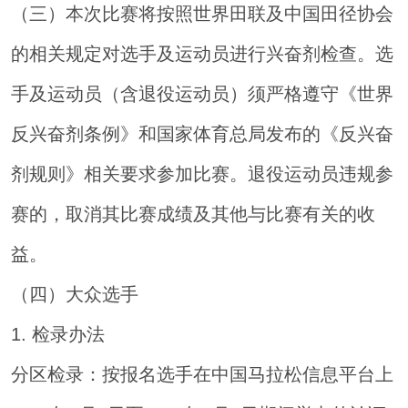
（三）本次比赛将按照世界田联及中国田径协会
的相关规定对选手及运动员进行兴奋剂检查。选
手及运动员（含退役运动员）须严格遵守《世界
反兴奋剂条例》和国家体育总局发布的《反兴奋
剂规则》相关要求参加比赛。退役运动员违规参
赛的，取消其比赛成绩及其他与比赛有关的收
益。
（四）大众选手
1. 检录办法
分区检录：按报名选手在中国马拉松信息平台上