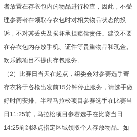
者放置在存衣包内的物品进行检查，因此，不受
理参赛者在领取存衣包时对相关物品状态的投
诉，不对其丢失及损坏承担赔偿责任。建议不要
在存衣包内存放手机、证件等贵重物品和现金。
欢乐跑项目不提供存包服务。
（2）比赛日当天在起点，组委会对参赛选手寄
存衣将于各枪出发前15分钟停止服务，请选手做
好时间安排。半程马拉松项目参赛选手在比赛当
日11:25前，马拉松项目参赛选手在比赛当日
14:25前到终点指定区域领取个人存放物品。如