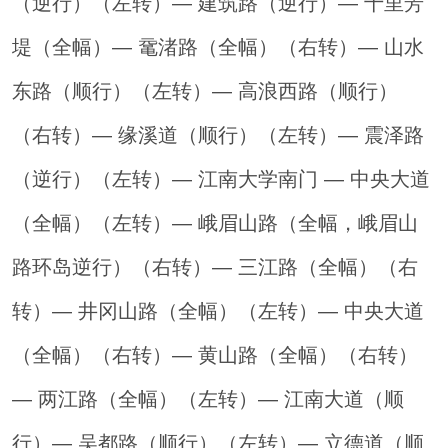
（逆行）（左转）— 建筑路（逆行）— 十里芳
堤（全幅）— 鼋渚路（全幅）（右转）— 山水
东路（顺行）（左转）— 高浪西路（顺行）
（右转）— 缘溪道（顺行）（左转）— 震泽路
（逆行）（左转）— 江南大学南门 — 中央大道
（全幅）（左转）— 峨眉山路（全幅，峨眉山
路环岛逆行）（右转）— 三江路（全幅）（右
转）— 井冈山路（全幅）（左转）— 中央大道
（全幅）（右转）— 黄山路（全幅）（右转）
— 两江路（全幅）（左转）— 江南大道（顺
行）— 吴都路（顺行）（左转）— 立德道（顺