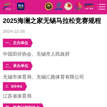
2025海澜之家无锡马拉松竞赛规程
2024-12-26
一、主办单位
中国田径协会、无锡市人民政府
二、承办单位
无锡市体育局、无锡汇跑体育有限公司
三、指导单位
江苏省体育局