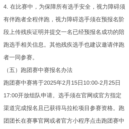
4. 在比赛中，为保障所有选手安全，视力障碍须
有伴跑者全程伴跑，视力障碍选手须在预报名阶
段上传残疾证明并提交一名已经预报名成功的陪
跑选手相关信息。其他残疾选手也建议邀请伴跑
者一同参赛。
（五）跑团赛中赛报名办法
跑团赛中赛将于2025年2月15日10:00-2月25日
17:00开放组队申请。选手须在官网或官方指定
渠道完成报名且已获得马拉松项目参赛资格。跑
团团长在赛事官网或者官方小程序点击跑团赛中