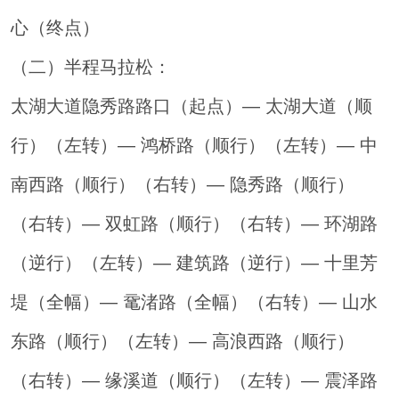
心（终点）
（二）半程马拉松：
太湖大道隐秀路路口（起点）— 太湖大道（顺
行）（左转）— 鸿桥路（顺行）（左转）— 中
南西路（顺行）（右转）— 隐秀路（顺行）
（右转）— 双虹路（顺行）（右转）— 环湖路
（逆行）（左转）— 建筑路（逆行）— 十里芳
堤（全幅）— 鼋渚路（全幅）（右转）— 山水
东路（顺行）（左转）— 高浪西路（顺行）
（右转）— 缘溪道（顺行）（左转）— 震泽路